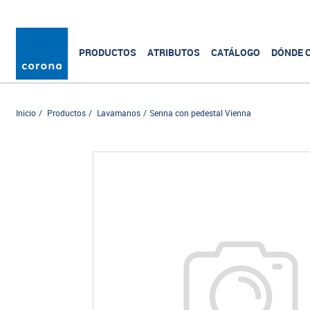
PRODUCTOS
ATRIBUTOS
CATÁLOGO
DÓNDE 
Inicio
Productos
Lavamanos
Senna con pedestal Vienna