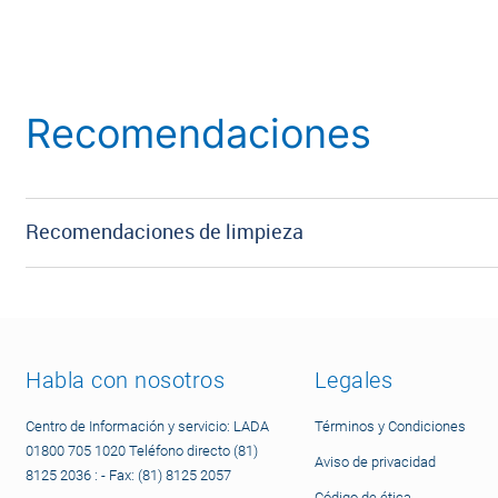
Recomendaciones
Recomendaciones de limpieza
Habla con nosotros
Legales
Centro de Información y servicio: LADA
Términos y Condiciones
01800 705 1020 Teléfono directo (81)
Aviso de privacidad
8125 2036 : - Fax: (81) 8125 2057
Código de ética