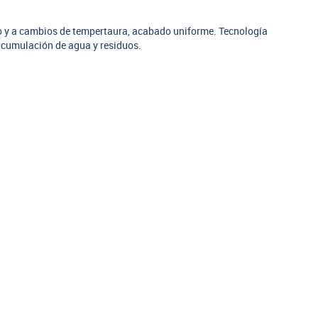
do y a cambios de tempertaura, acabado uniforme. Tecnología
cumulación de agua y residuos.