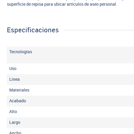
superficie de repisa para ubicar artículos de aseo personal.
Especificaciones
Tecnologías
Uso
Linea
Materiales
Acabado
Alto
Largo
Ancho