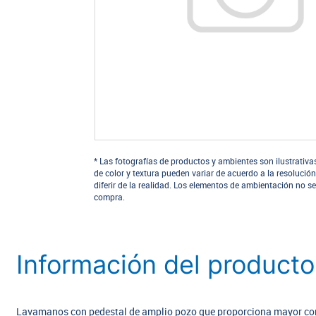
* Las fotografías de productos y ambientes son ilustrativa
de color y textura pueden variar de acuerdo a la resolución
diferir de la realidad. Los elementos de ambientación no se
compra.
Información del producto
Lavamanos con pedestal de amplio pozo que proporciona mayor co