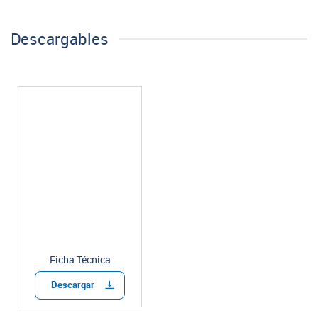
Descargables
Ficha Técnica
Descargar