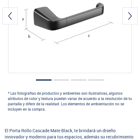
* Las fotografías de productos y ambientes son ilustrativas, algunos
atributos de color y textura pueden variar de acuerdo a la resolución de tu
pantalla y diferir de la realidad. Los elementos de ambientación no se
incluyen en la compra.
El Porta Rollo Cascade Mate Black, te brindará un diseño
innovador y moderno para tus espacios, además su recubrimiento