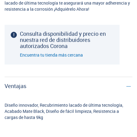
lacado de última tecnología te asegurará una mayor adherencia y
resistencia a la corrosión ¡Adquiérelo Ahora!
Consulta disponibilidad y precio en
nuestra red de distribuidores
autorizados Corona
Encuentra tu tienda más cercana
Ventajas
Diseño innovador, Recubrimiento lacado de última tecnología,
Acabado Mate Black, Diseño de fácil limpieza, Resistencia a
cargas de hasta 9kg