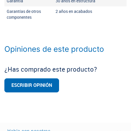
Garantía
30 años en estructura
Garantías de otros
2 años en acabados
componentes
Opiniones de este producto
¿Has comprado este producto?
ESCRIBIR OPINIÓN