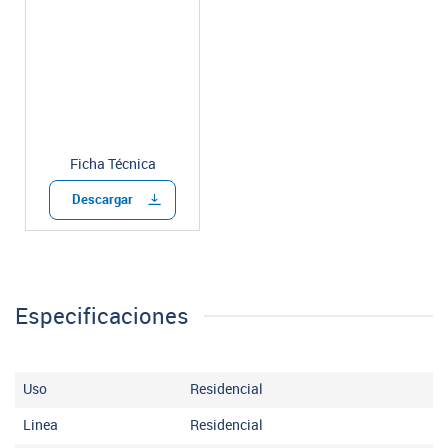
Ficha Técnica
Descargar
Especificaciones
Uso
Residencial
Linea
Residencial