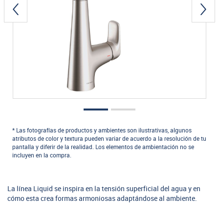
* Las fotografías de productos y ambientes son ilustrativas, algunos
atributos de color y textura pueden variar de acuerdo a la resolución de tu
pantalla y diferir de la realidad. Los elementos de ambientación no se
incluyen en la compra.
La línea Liquid se inspira en la tensión superficial del agua y en
cómo esta crea formas armoniosas adaptándose al ambiente.