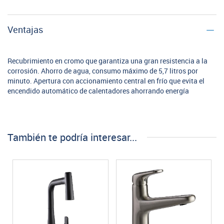
Ventajas
Recubrimiento en cromo que garantiza una gran resistencia a la
corrosión. Ahorro de agua, consumo máximo de 5,7 litros por
minuto. Apertura con accionamiento central en frío que evita el
encendido automático de calentadores ahorrando energía
También te podría interesar...