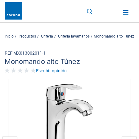
Inicio
Productos
Griferia
Grifería lavamanos
Monomando alto Túnez
REF MX013002011-1
Monomando alto Túnez
Escribir opinión