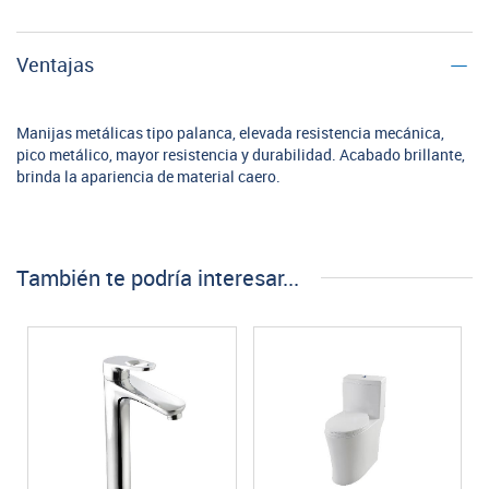
Ventajas
Manijas metálicas tipo palanca, elevada resistencia mecánica,
pico metálico, mayor resistencia y durabilidad. Acabado brillante,
brinda la apariencia de material caero.
También te podría interesar...