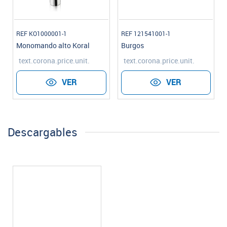
REF KO1000001-1
REF 121541001-1
Monomando alto Koral
Burgos
text.corona.price.unit.
text.corona.price.unit.
VER
VER
Descargables