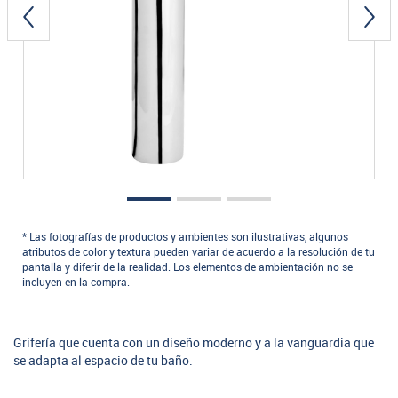
* Las fotografías de productos y ambientes son ilustrativas, algunos
atributos de color y textura pueden variar de acuerdo a la resolución de tu
pantalla y diferir de la realidad. Los elementos de ambientación no se
incluyen en la compra.
Grifería que cuenta con un diseño moderno y a la vanguardia que
se adapta al espacio de tu baño.