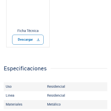
Ficha Técnica
Descargar
Especificaciones
Uso
Residencial
Linea
Residencial
Materiales
Metálico