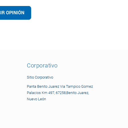
IR OPINIÓN
Corporativo
Sitio Corporativo
Panta Benito Juarez Via Tampico Gomez
Palacios Km 497, 67258,Benito Juarez,
Nuevo León