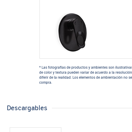
* Las fotografías de productos y ambientes son ilustrativa
de color y textura pueden variar de acuerdo a la resolución
diferir de la realidad. Los elementos de ambientación no se
compra.
Descargables