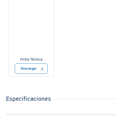
Ficha Técnica
Descargar
Especificaciones