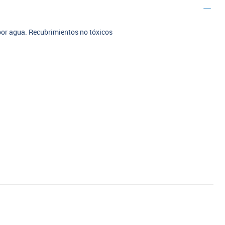
 por agua. Recubrimientos no tóxicos