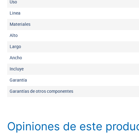
Uso
Linea
Materiales
Alto
Largo
Ancho
Incluye
Garantía
Garantías de otros componentes
Opiniones de este produ