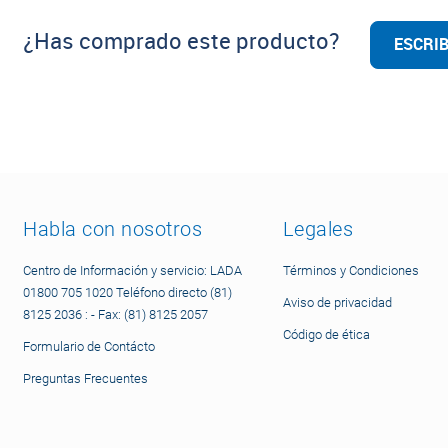
¿Has comprado este producto?
ESCRIB
Habla con nosotros
Legales
Centro de Información y servicio: LADA
Términos y Condiciones
01800 705 1020 Teléfono directo (81)
Aviso de privacidad
8125 2036 : - Fax: (81) 8125 2057
Código de ética
Formulario de Contácto
Preguntas Frecuentes