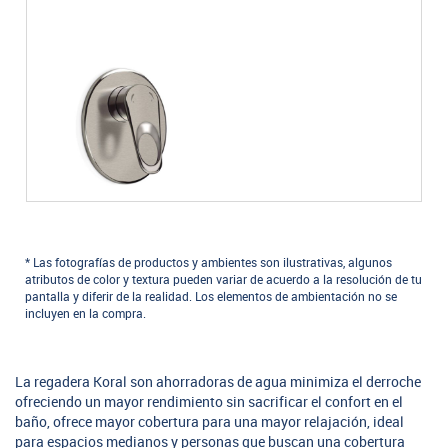
* Las fotografías de productos y ambientes son ilustrativas, algunos
atributos de color y textura pueden variar de acuerdo a la resolución de tu
pantalla y diferir de la realidad. Los elementos de ambientación no se
incluyen en la compra.
La regadera Koral son ahorradoras de agua minimiza el derroche
ofreciendo un mayor rendimiento sin sacrificar el confort en el
baño, ofrece mayor cobertura para una mayor relajación, ideal
para espacios medianos y personas que buscan una cobertura