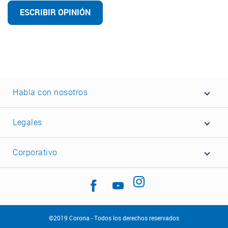
ESCRIBIR OPINIÓN
Habla con nosotros
Legales
Corporativo
©2019 Corona - Todos los derechos reservados