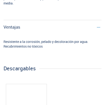
media.
Ventajas
Resistente a la corrosión, pelado y decoloración por agua.
Recubrimientos no tóxicos
Descargables