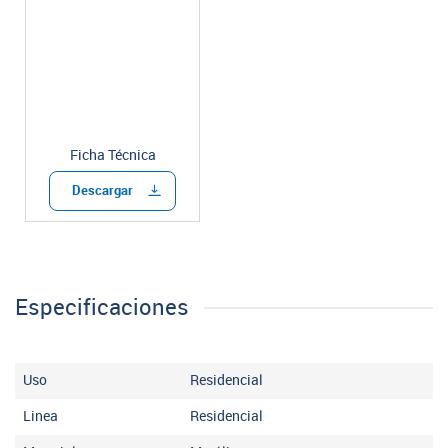
Ficha Técnica
Descargar
Especificaciones
Uso
Residencial
Linea
Residencial