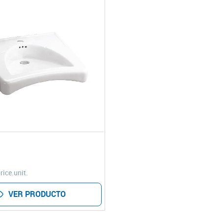
rice.unit.
VER PRODUCTO