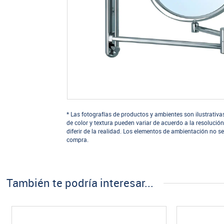
* Las fotografías de productos y ambientes son ilustrativa
de color y textura pueden variar de acuerdo a la resolución
diferir de la realidad. Los elementos de ambientación no se
compra.
También te podría interesar...