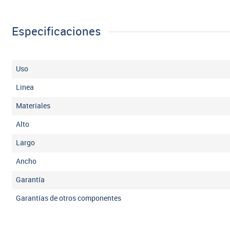
Especificaciones
Uso
Linea
Materiales
Alto
Largo
Ancho
Garantía
Garantías de otros componentes