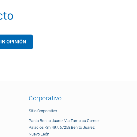
cto
IR OPINIÓN
Corporativo
Sitio Corporativo
Panta Benito Juarez Via Tampico Gomez
Palacios Km 497, 67258,Benito Juarez,
Nuevo León