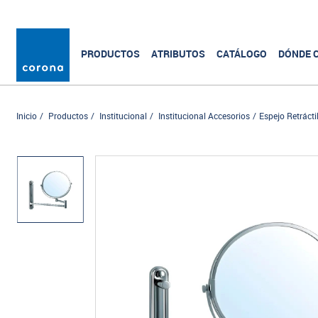
PRODUCTOS
ATRIBUTOS
CATÁLOGO
DÓNDE 
Inicio
Productos
Institucional
Institucional Accesorios
Espejo Retrácti