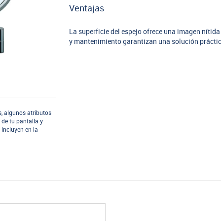
Ventajas
La superficie del espejo ofrece una imagen nítida 
y mantenimiento garantizan una solución práctic
s, algunos atributos
 de tu pantalla y
 incluyen en la