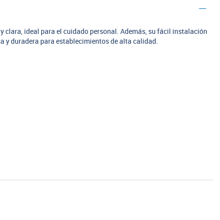
y clara, ideal para el cuidado personal. Además, su fácil instalación
a y duradera para establecimientos de alta calidad.