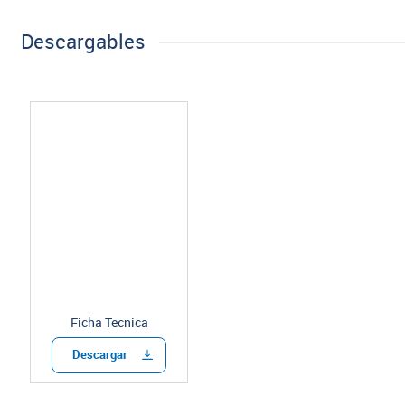
Descargables
Ficha Tecnica
Descargar