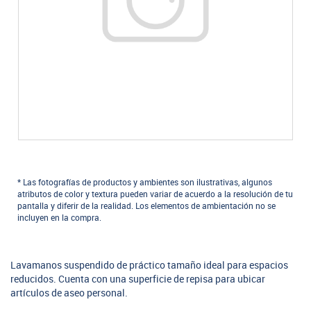
* Las fotografías de productos y ambientes son ilustrativas, algunos
atributos de color y textura pueden variar de acuerdo a la resolución de tu
pantalla y diferir de la realidad. Los elementos de ambientación no se
incluyen en la compra.
Lavamanos suspendido de práctico tamaño ideal para espacios
reducidos. Cuenta con una superficie de repisa para ubicar
artículos de aseo personal.