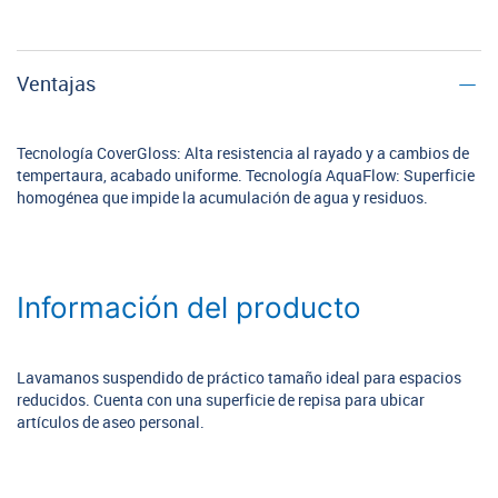
Ventajas
Tecnología CoverGloss: Alta resistencia al rayado y a cambios de
tempertaura, acabado uniforme. Tecnología AquaFlow: Superficie
homogénea que impide la acumulación de agua y residuos.
Información del producto
Lavamanos suspendido de práctico tamaño ideal para espacios
reducidos. Cuenta con una superficie de repisa para ubicar
artículos de aseo personal.