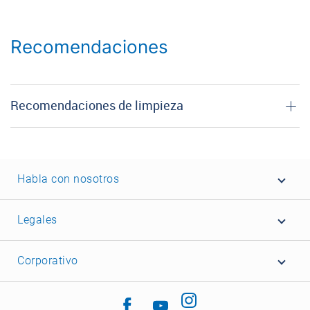
Recomendaciones
Recomendaciones de limpieza
Habla con nosotros
Legales
Corporativo