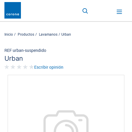
Inicio
Productos
Lavamanos
Urban
REF urban-suspendido
Urban
Escribir opinión