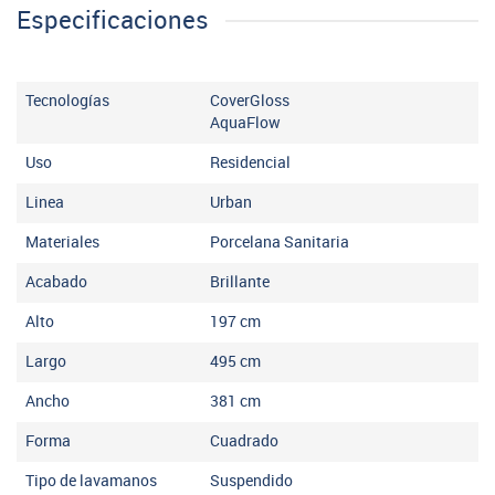
Especificaciones
Tecnologías
CoverGloss
AquaFlow
Uso
Residencial
Linea
Urban
Materiales
Porcelana Sanitaria
Acabado
Brillante
Alto
197
cm
Largo
495
cm
Ancho
381
cm
Forma
Cuadrado
Tipo de lavamanos
Suspendido