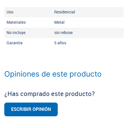
Uso
Residencial
Materiales
Metal
No incluye
sin rebose
Garantía
5 años
Opiniones de este producto
¿Has comprado este producto?
ESCRIBIR OPINIÓN