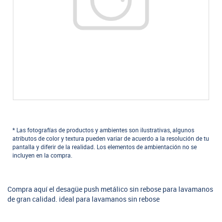
* Las fotografías de productos y ambientes son ilustrativas, algunos
atributos de color y textura pueden variar de acuerdo a la resolución de tu
pantalla y diferir de la realidad. Los elementos de ambientación no se
incluyen en la compra.
Compra aquí el desagüe push metálico sin rebose para lavamanos
de gran calidad. ideal para lavamanos sin rebose