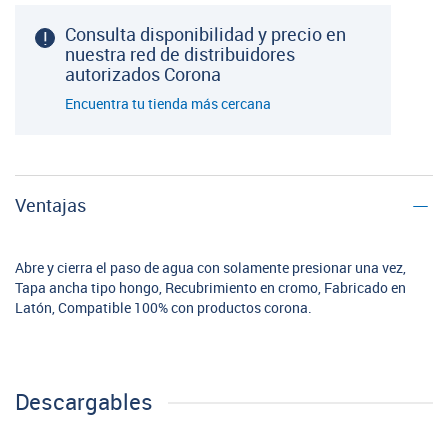
Consulta disponibilidad y precio en
nuestra red de distribuidores
autorizados Corona
Encuentra tu tienda más cercana
Ventajas
Abre y cierra el paso de agua con solamente presionar una vez,
Tapa ancha tipo hongo, Recubrimiento en cromo, Fabricado en
Latón, Compatible 100% con productos corona.
Descargables