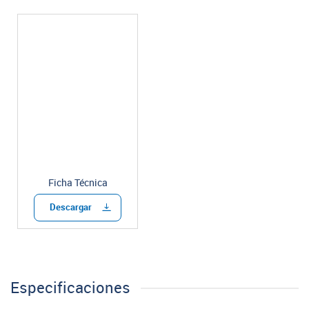
Ficha Técnica
Descargar
Especificaciones