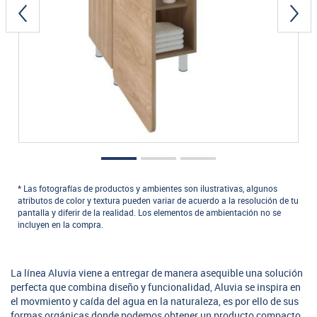
* Las fotografías de productos y ambientes son ilustrativas, algunos
atributos de color y textura pueden variar de acuerdo a la resolución de tu
pantalla y diferir de la realidad. Los elementos de ambientación no se
incluyen en la compra.
La línea Aluvia viene a entregar de manera asequible una solución
perfecta que combina diseño y funcionalidad, Aluvia se inspira en
el movmiento y caída del agua en la naturaleza, es por ello de sus
formas orgánicas donde podemos obtener un producto compacto