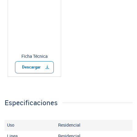
Ficha Técnica
Descargar
Especificaciones
Uso
Residencial
Linea
Residencial