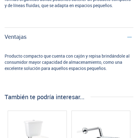
y de líneas fluidas, que se adapta en espacios pequeños.
Ventajas
Producto compacto que cuenta con cajón y repisa brindándole al
consumidor mayor capacidad de almacenamiento, como una
excelente solución para aquellos espacios pequeños.
También te podría interesar...