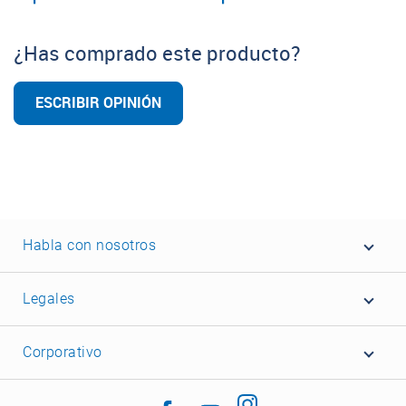
¿Has comprado este producto?
ESCRIBIR OPINIÓN
Habla con nosotros
Legales
Corporativo