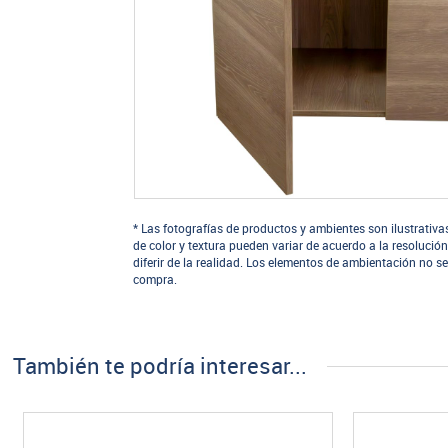
* Las fotografías de productos y ambientes son ilustrativa
de color y textura pueden variar de acuerdo a la resolución
diferir de la realidad. Los elementos de ambientación no se
compra.
También te podría interesar...