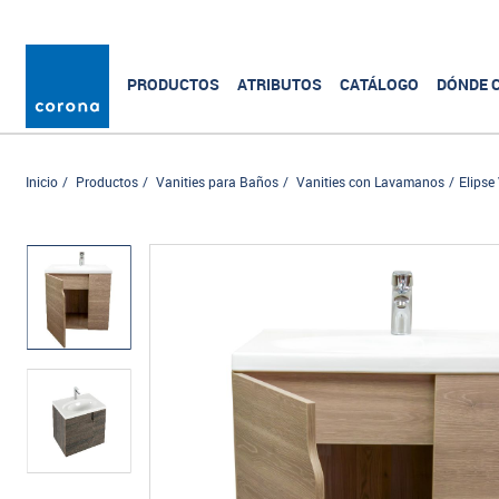
PRODUCTOS
ATRIBUTOS
CATÁLOGO
DÓNDE 
Inicio
Productos
Vanities para Baños
Vanities con Lavamanos
Elipse