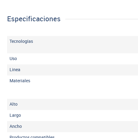
Especificaciones
Tecnologías
Uso
Linea
Materiales
Alto
Largo
Ancho
Productos compatibles