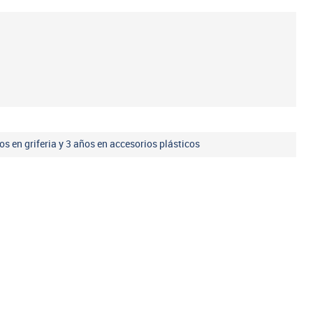
os en griferia y 3 años en accesorios plásticos