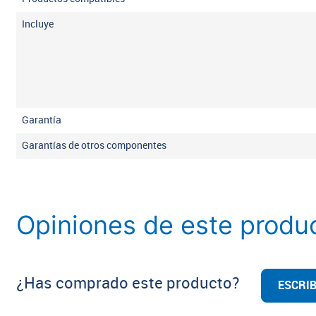
Incluye
Garantía
Garantías de otros componentes
Opiniones de este produ
¿Has comprado este producto?
ESCRIB