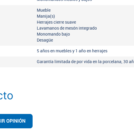
Mueble
Manija(s)
Herrajes cierre suave
Lavamanos de mesón integrado
Monomando bajo
Desagüe
5 años en muebles y 1 año en herrajes
Garantía limitada de por vida en la porcelana, 30 añ
cto
IR OPINIÓN