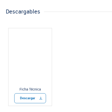
Descargables
Ficha Técnica
Descargar