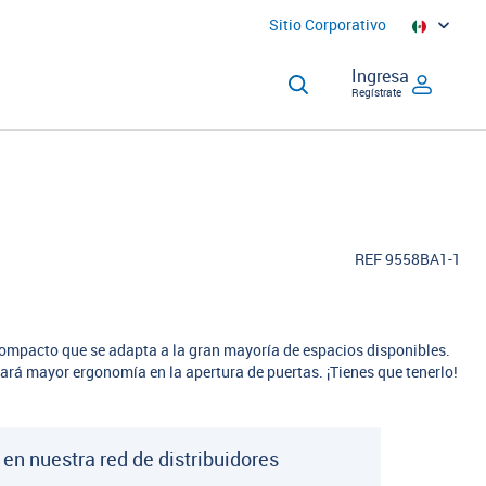
Sitio Corporativo
Ingresa
Regístrate
REF 9558BA1-1
 compacto que se adapta a la gran mayoría de espacios disponibles.
rá mayor ergonomía en la apertura de puertas. ¡Tienes que tenerlo!
 en nuestra red de distribuidores