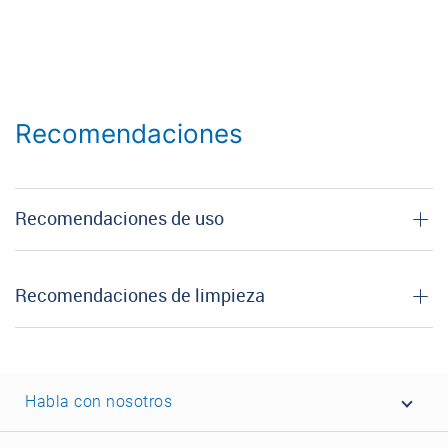
Recomendaciones
Recomendaciones de uso
Recomendaciones de limpieza
Habla con nosotros