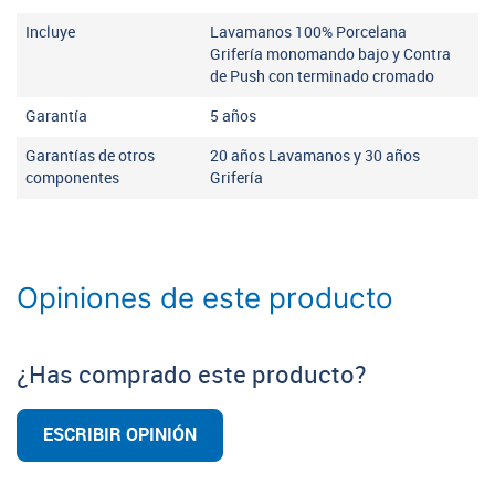
Incluye
Lavamanos 100% Porcelana
Grifería monomando bajo y Contra
de Push con terminado cromado
Garantía
5 años
Garantías de otros
20 años Lavamanos y 30 años
componentes
Grifería
Opiniones de este producto
¿Has comprado este producto?
ESCRIBIR OPINIÓN