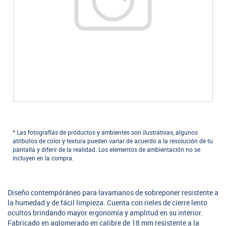
* Las fotografías de productos y ambientes son ilustrativas, algunos
atributos de color y textura pueden variar de acuerdo a la resolución de tu
pantalla y diferir de la realidad. Los elementos de ambientación no se
incluyen en la compra.
Diseño contempóráneo para lavamanos de sobreponer resistente a
la humedad y de fácil limpieza. Cuenta con rieles de cierre lento
ocultos brindando mayor ergonomía y amplitud en su interior.
Fabricado en aglomerado en calibre de 18 mm resistente a la