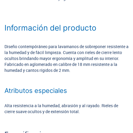
Información del producto
Diseño contempóráneo para lavamanos de sobreponer resistente a
la humedad y de fácil limpieza. Cuenta con rieles de cierre lento
ocultos brindando mayor ergonomía y amplitud en su interior.
Fabricado en aglomerado en calibre de 18 mm resistente a la
humedad y cantos rígidos de 2 mm.
Atributos especiales
Alta resistencia a la humedad, abrasión y al rayado. Rieles de
cierre suave ocultos y de extensión total.