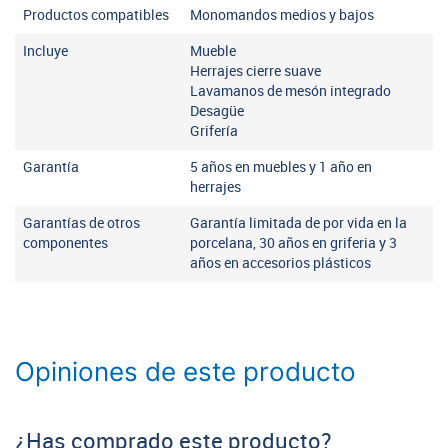
Productos compatibles
Monomandos medios y bajos
Incluye
Mueble
Herrajes cierre suave
Lavamanos de mesón integrado
Desagüe
Grifería
Garantía
5 años en muebles y 1 año en
herrajes
Garantías de otros
Garantía limitada de por vida en la
componentes
porcelana, 30 años en griferia y 3
años en accesorios plásticos
Opiniones de este producto
¿Has comprado este producto?