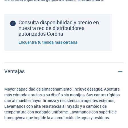
Consulta disponibilidad y precio en
nuestra red de distribuidores
autorizados Corona
Encuentra tu tienda más cercana
Ventajas
Mayor capacidad de almacenamiento, Incluye desagüe, Apertura
más cómoda gracias a su diseño sin manijas, Sus cantos rígidos
dan al mueble mayor firmeza y resistencia a agentes externos,
Lavamanos con alta resistencia al rayado y a cambios de
temperatura con acabado uniforme, Lavamanos con superficie
homogénea que impide la acumulación de agua y residuos