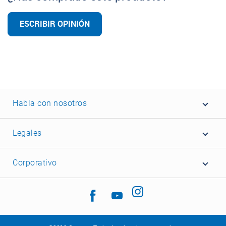
ESCRIBIR OPINIÓN
Habla con nosotros
Legales
Corporativo