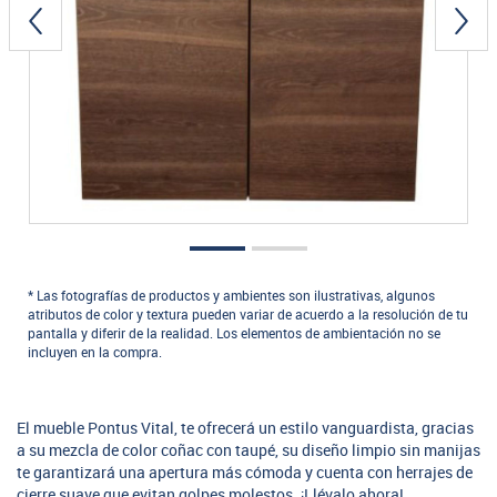
* Las fotografías de productos y ambientes son ilustrativas, algunos
atributos de color y textura pueden variar de acuerdo a la resolución de tu
pantalla y diferir de la realidad. Los elementos de ambientación no se
incluyen en la compra.
El mueble Pontus Vital, te ofrecerá un estilo vanguardista, gracias
a su mezcla de color coñac con taupé, su diseño limpio sin manijas
te garantizará una apertura más cómoda y cuenta con herrajes de
cierre suave que evitan golpes molestos. ¡Llévalo ahora!