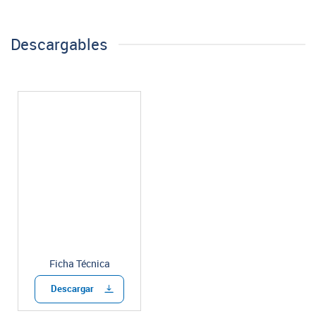
Descargables
Ficha Técnica
Descargar