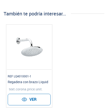
También te podría interesar...
REF LQ4010001-1
Regadera con brazo Liquid
text.corona.price.unit.
VER