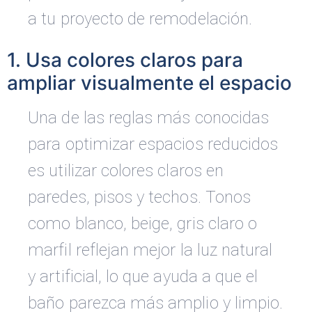
a tu proyecto de remodelación.
1. Usa colores claros para
ampliar visualmente el espacio
Una de las reglas más conocidas
para optimizar espacios reducidos
es utilizar colores claros en
paredes, pisos y techos. Tonos
como blanco, beige, gris claro o
marfil reflejan mejor la luz natural
y artificial, lo que ayuda a que el
baño parezca más amplio y limpio.