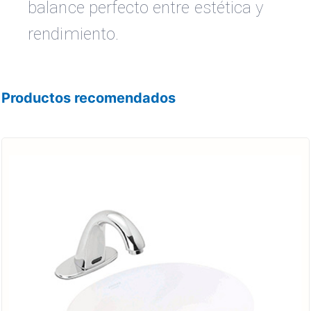
balance perfecto entre estética y
rendimiento.
Productos recomendados