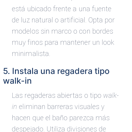
está ubicado frente a una fuente
de luz natural o artificial. Opta por
modelos sin marco o con bordes
muy finos para mantener un look
minimalista.
5. Instala una regadera tipo
walk-in
Las regaderas abiertas o tipo
walk-
in
eliminan barreras visuales y
hacen que el baño parezca más
despejado. Utiliza divisiones de