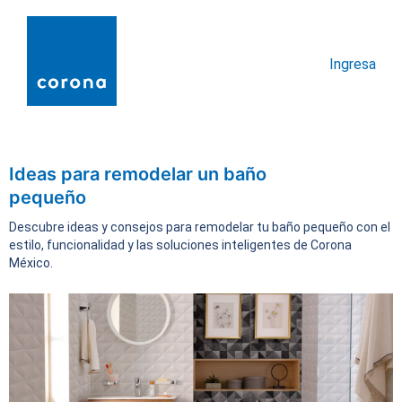
Ingresa
Ideas para remodelar un baño
pequeño
Descubre ideas y consejos para remodelar tu baño pequeño con el
estilo, funcionalidad y las soluciones inteligentes de Corona
México.