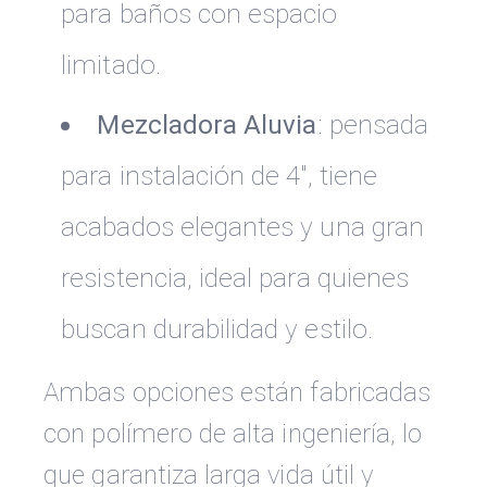
para baños con espacio
limitado.
Mezcladora Aluvia
: pensada
para instalación de 4", tiene
acabados elegantes y una gran
resistencia, ideal para quienes
buscan durabilidad y estilo.
Ambas opciones están fabricadas
con polímero de alta ingeniería, lo
que garantiza larga vida útil y