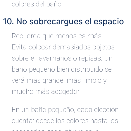
colores del baño.
10. No sobrecargues el espacio
Recuerda que menos es más.
Evita colocar demasiados objetos
sobre el lavamanos o repisas. Un
baño pequeño bien distribuido se
verá más grande, más limpio y
mucho más acogedor.
En un baño pequeño, cada elección
cuenta: desde los colores hasta los