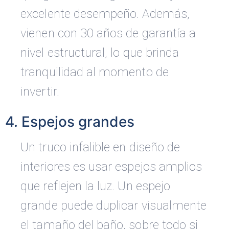
excelente desempeño. Además,
vienen con 30 años de garantía a
nivel estructural, lo que brinda
tranquilidad al momento de
invertir.
4. Espejos grandes
Un truco infalible en diseño de
interiores es usar espejos amplios
que reflejen la luz. Un espejo
grande puede duplicar visualmente
el tamaño del baño, sobre todo si