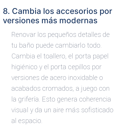
8. Cambia los accesorios por
versiones más modernas
Renovar los pequeños detalles de
tu baño puede cambiarlo todo.
Cambia el toallero, el porta papel
higiénico y el porta cepillos por
versiones de acero inoxidable o
acabados cromados, a juego con
la grifería. Esto genera coherencia
visual y da un aire más sofisticado
al espacio.