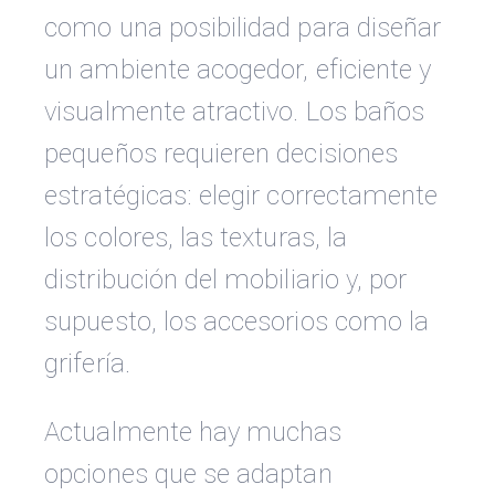
como una posibilidad para diseñar
un ambiente acogedor, eficiente y
visualmente atractivo. Los baños
pequeños requieren decisiones
estratégicas: elegir correctamente
los colores, las texturas, la
distribución del mobiliario y, por
supuesto, los accesorios como la
grifería.
Actualmente hay muchas
opciones que se adaptan