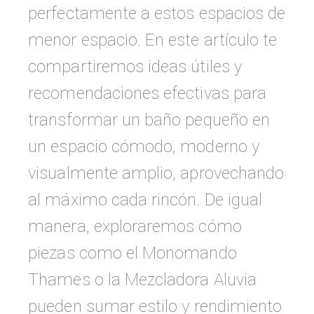
perfectamente a estos espacios de
menor espacio. En este artículo te
compartiremos ideas útiles y
recomendaciones efectivas para
transformar un baño pequeño en
un espacio cómodo, moderno y
visualmente amplio, aprovechando
al máximo cada rincón. De igual
manera, exploraremos cómo
piezas como el Monomando
Thames o la Mezcladora Aluvia
pueden sumar estilo y rendimiento