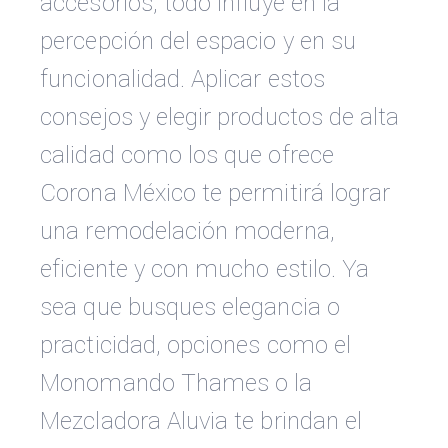
accesorios, todo influye en la
percepción del espacio y en su
funcionalidad. Aplicar estos
consejos y elegir productos de alta
calidad como los que ofrece
Corona México te permitirá lograr
una remodelación moderna,
eficiente y con mucho estilo. Ya
sea que busques elegancia o
practicidad, opciones como el
Monomando Thames o la
Mezcladora Aluvia te brindan el