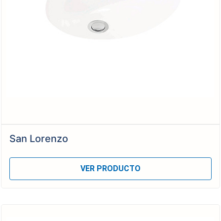
San Lorenzo
VER PRODUCTO