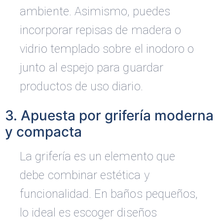
ambiente. Asimismo, puedes
incorporar repisas de madera o
vidrio templado sobre el inodoro o
junto al espejo para guardar
productos de uso diario.
3. Apuesta por grifería moderna
y compacta
La grifería es un elemento que
debe combinar estética y
funcionalidad. En baños pequeños,
lo ideal es escoger diseños