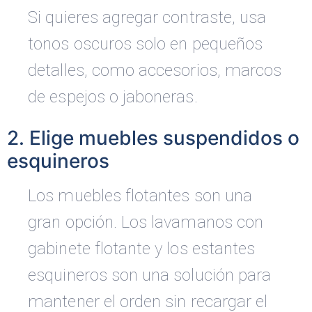
Si quieres agregar contraste, usa
tonos oscuros solo en pequeños
detalles, como accesorios, marcos
de espejos o jaboneras.
2. Elige muebles suspendidos o
esquineros
Los muebles flotantes son una
gran opción. Los lavamanos con
gabinete flotante y los estantes
esquineros son una solución para
mantener el orden sin recargar el