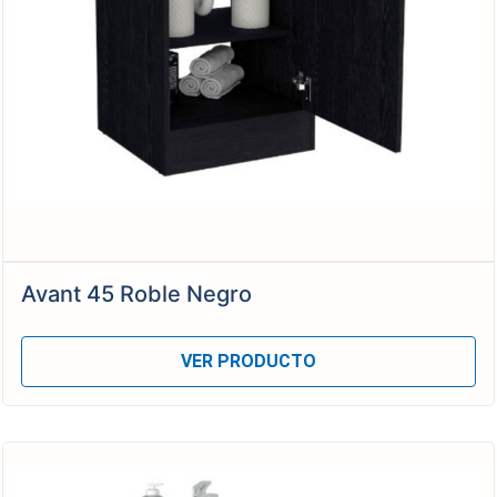
Avant 45 Roble Negro
VER PRODUCTO