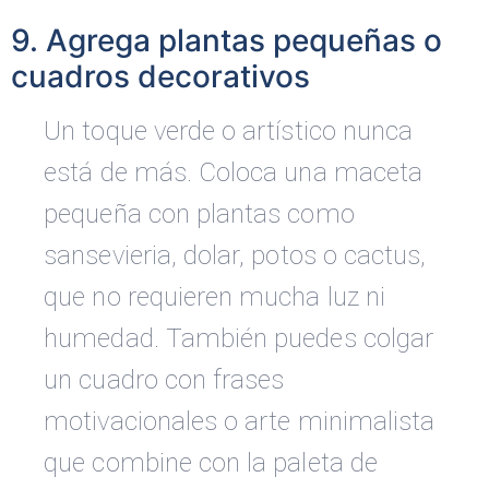
9. Agrega plantas pequeñas o
cuadros decorativos
Un toque verde o artístico nunca
está de más. Coloca una maceta
pequeña con plantas como
sansevieria, dolar, potos o cactus,
que no requieren mucha luz ni
humedad. También puedes colgar
un cuadro con frases
motivacionales o arte minimalista
que combine con la paleta de