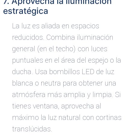
7. Aprovecha la iluminación
estratégica
La luz es aliada en espacios
reducidos. Combina iluminación
general (en el techo) con luces
puntuales en el área del espejo o la
ducha. Usa bombillos LED de luz
blanca o neutra para obtener una
atmósfera más amplia y limpia. Si
tienes ventana, aprovecha al
máximo la luz natural con cortinas
translúcidas.