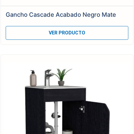
Gancho Cascade Acabado Negro Mate
VER PRODUCTO