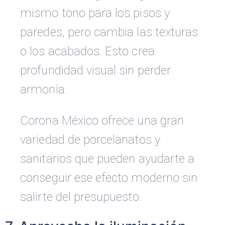
mismo tono para los pisos y
paredes, pero cambia las texturas
o los acabados. Esto crea
profundidad visual sin perder
armonía.
Corona México ofrece una gran
variedad de porcelanatos y
sanitarios que pueden ayudarte a
conseguir ese efecto moderno sin
salirte del presupuesto.