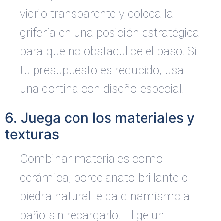
vidrio transparente y coloca la
grifería en una posición estratégica
para que no obstaculice el paso. Si
tu presupuesto es reducido, usa
una cortina con diseño especial.
6. Juega con los materiales y
texturas
Combinar materiales como
cerámica, porcelanato brillante o
piedra natural le da dinamismo al
baño sin recargarlo. Elige un