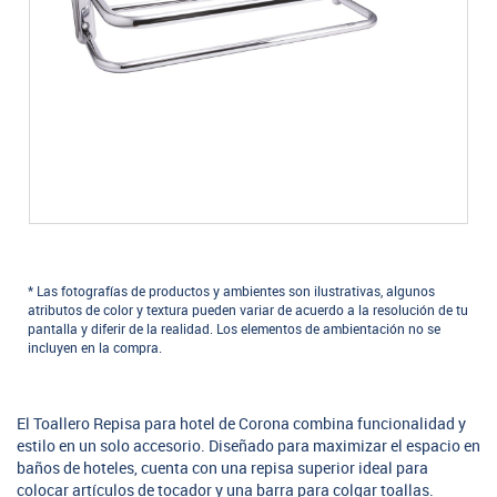
* Las fotografías de productos y ambientes son ilustrativas, algunos
atributos de color y textura pueden variar de acuerdo a la resolución de tu
pantalla y diferir de la realidad. Los elementos de ambientación no se
incluyen en la compra.
El Toallero Repisa para hotel de Corona combina funcionalidad y
estilo en un solo accesorio. Diseñado para maximizar el espacio en
baños de hoteles, cuenta con una repisa superior ideal para
colocar artículos de tocador y una barra para colgar toallas.