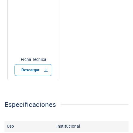
Ficha Tecnica
Descargar
Especificaciones
Uso
Institucional