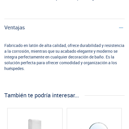
Ventajas
Fabricado en latón de alta calidad, ofrece durabilidad y resistencia
a la corrosión, mientras que su acabado elegante y moderno se
integra perfectamente en cualquier decoración de baño. Es la
solución perfecta para ofrecer comodidad y organización a los
huéspedes.
También te podría interesar...