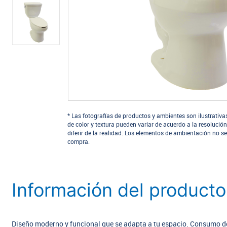
* Las fotografías de productos y ambientes son ilustrativa
de color y textura pueden variar de acuerdo a la resolución
diferir de la realidad. Los elementos de ambientación no se
compra.
Información del producto
Diseño moderno y funcional que se adapta a tu espacio. Consumo de