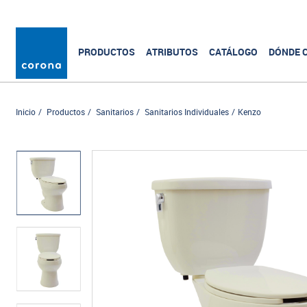
PRODUCTOS
ATRIBUTOS
CATÁLOGO
DÓNDE 
Inicio
Productos
Sanitarios
Sanitarios Individuales
Kenzo