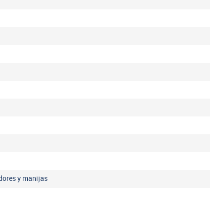
dores y manijas