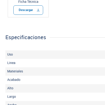
Ficha Técnica
Descargar
Especificaciones
Uso
Linea
Materiales
Acabado
Alto
Largo