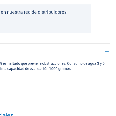
 en nuestra red de distribuidores
0% esmaltado que previene obstrucciones. Consumo de agua 3 y 6
áxima capacidad de evacuación 1000 gramos.
iales