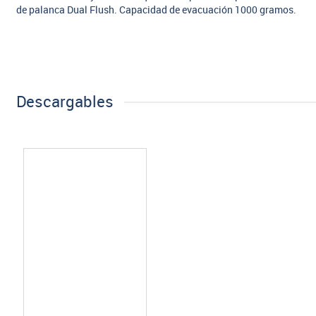
de palanca Dual Flush. Capacidad de evacuación 1000 gramos.
Descargables