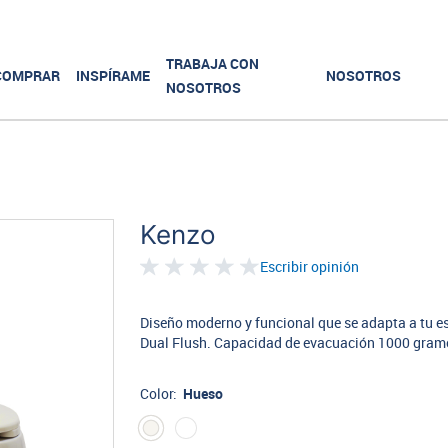
TRABAJA CON
COMPRAR
INSPÍRAME
NOSOTROS
NOSOTROS
Kenzo
Escribir opinión
Diseño moderno y funcional que se adapta a tu e
Dual Flush. Capacidad de evacuación 1000 gram
Color:
Hueso