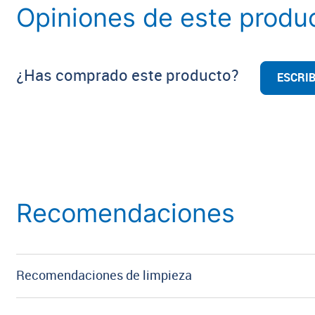
Opiniones de este produ
¿Has comprado este producto?
ESCRIB
Recomendaciones
Recomendaciones de limpieza