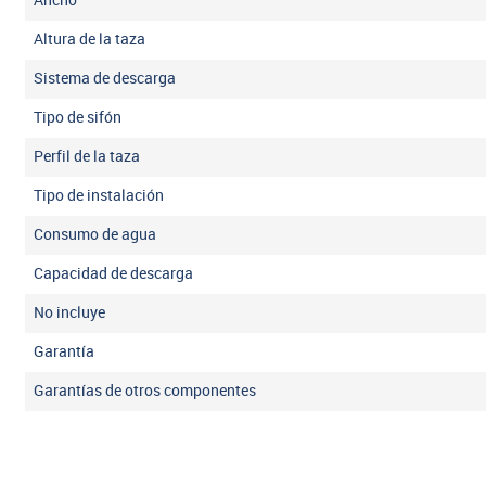
Ancho
Altura de la taza
Sistema de descarga
Tipo de sifón
Perfil de la taza
Tipo de instalación
Consumo de agua
Capacidad de descarga
No incluye
Garantía
Garantías de otros componentes