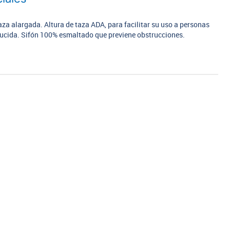
aza alargada. Altura de taza ADA, para facilitar su uso a personas
ducida. Sifón 100% esmaltado que previene obstrucciones.