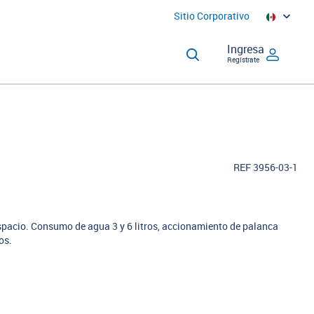
Sitio Corporativo
Ingresa
Regístrate
REF 3956-03-1
spacio. Consumo de agua 3 y 6 litros, accionamiento de palanca
os.