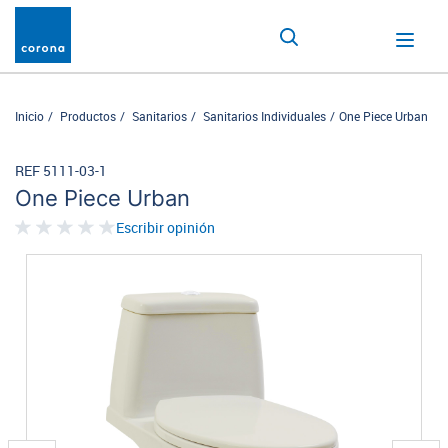
Inicio
Productos
Sanitarios
Sanitarios Individuales
One Piece Urban
REF 5111-03-1
One Piece Urban
Escribir opinión