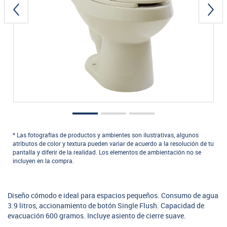
* Las fotografías de productos y ambientes son ilustrativas, algunos
atributos de color y textura pueden variar de acuerdo a la resolución de tu
pantalla y diferir de la realidad. Los elementos de ambientación no se
incluyen en la compra.
Diseño cómodo e ideal para espacios pequeños. Consumo de agua
3.9 litros, accionamiento de botón Single Flush. Capacidad de
evacuación 600 gramos. Incluye asiento de cierre suave.