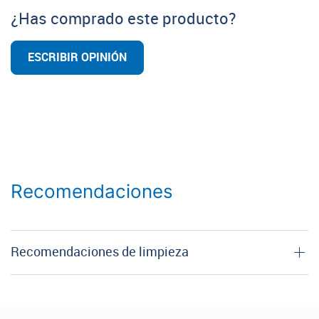
¿Has comprado este producto?
ESCRIBIR OPINIÓN
Recomendaciones
Recomendaciones de limpieza