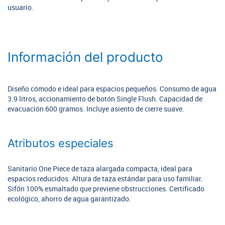
usuario.
Información del producto
Diseño cómodo e ideal para espacios pequeños. Consumo de agua
3.9 litros, accionamiento de botón Single Flush. Capacidad de
evacuación 600 gramos. Incluye asiento de cierre suave.
Atributos especiales
Sanitario One Piece de taza alargada compacta, ideal para
espacios reducidos. Altura de taza estándar para uso familiar.
Sifón 100% esmaltado que previene obstrucciones. Certificado
ecológico, ahorro de agua garantizado.