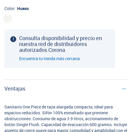
Color:
Hueso
Consulta disponibilidad y precio en
nuestra red de distribuidores
autorizados Corona
Encuentra tu tienda más cercana
Ventajas
Sanitario One Piece de taza alargada compacta, ideal para
espacios reducidos. Sifón 100% esmaltado que previene
obstrucciones. Consumo de agua 3.9 litros, accionamiento de
botón Single Flush. Capacidad de evacuación 600 gramos. Incluye
asiento de cierre suave para mayor comodidad y amabilidad con el