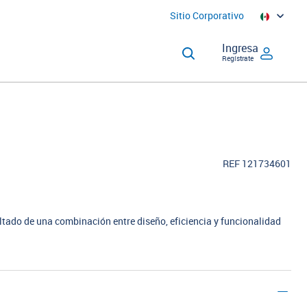
Sitio Corporativo
Ingresa
Regístrate
REF 121734601
ado de una combinación entre diseño, eficiencia y funcionalidad