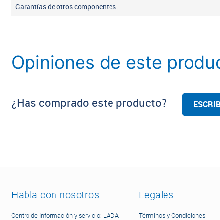
Garantías de otros componentes
Opiniones de este produ
¿Has comprado este producto?
ESCRIB
Habla con nosotros
Legales
Centro de Información y servicio: LADA
Términos y Condiciones