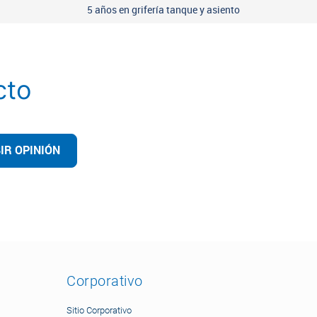
5 años en grifería tanque y asiento
cto
IR OPINIÓN
Corporativo
Sitio Corporativo