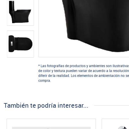
* Las fotografías de productos y ambientes son ilustrativa
de color y textura pueden variar de acuerdo a la resolución
diferir de la realidad. Los elementos de ambientación no se
compra.
También te podría interesar...