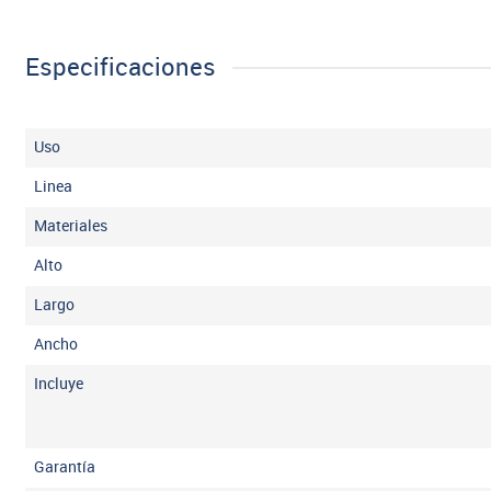
Especificaciones
Uso
Linea
Materiales
Alto
Largo
Ancho
Incluye
Garantía