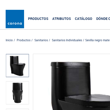
PRODUCTOS
ATRIBUTOS
CATÁLOGO
DÓNDE 
Inicio
Productos
Sanitarios
Sanitarios Individuales
Sevilla negro mate