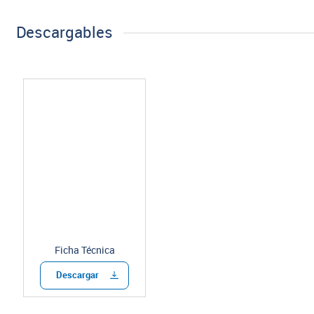
Descargables
Ficha Técnica
Descargar