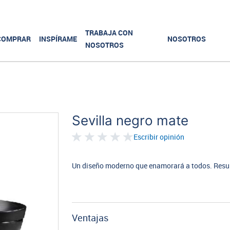
TRABAJA CON
COMPRAR
INSPÍRAME
NOSOTROS
NOSOTROS
Sevilla negro mate
Escribir opinión
Un diseño moderno que enamorará a todos. Result
Ventajas