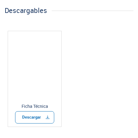
Descargables
Ficha Técnica
Descargar