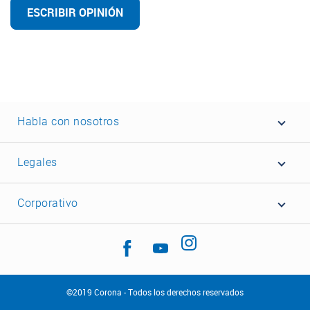
ESCRIBIR OPINIÓN
Habla con nosotros
Legales
Corporativo
©2019 Corona - Todos los derechos reservados