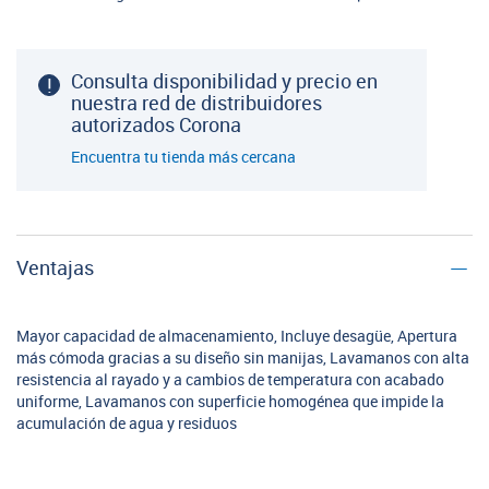
Consulta disponibilidad y precio en
nuestra red de distribuidores
autorizados Corona
Encuentra tu tienda más cercana
Ventajas
Mayor capacidad de almacenamiento, Incluye desagüe, Apertura
más cómoda gracias a su diseño sin manijas, Lavamanos con alta
resistencia al rayado y a cambios de temperatura con acabado
uniforme, Lavamanos con superficie homogénea que impide la
acumulación de agua y residuos