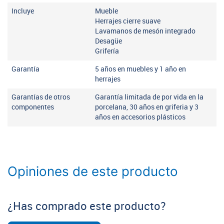
Incluye
Mueble
Herrajes cierre suave
Lavamanos de mesón integrado
Desagüe
Grifería
Garantía
5 años en muebles y 1 año en
herrajes
Garantías de otros
Garantía limitada de por vida en la
componentes
porcelana, 30 años en griferia y 3
años en accesorios plásticos
Opiniones de este producto
¿Has comprado este producto?