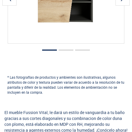
* Las fotografías de productos y ambientes son ilustrativas, algunos
atributos de color y textura pueden variar de acuerdo a la resolución de tu
pantalla y diferir de la realidad. Los elementos de ambientación no se
incluyen en la compra.
El mueble Fussion Vital, le dará un estilo de vanguardia a tu baño
gracias a sus cortes diagonales y su combinacion de color duna
con plomo, está elaborado en MDP con RH, mejorando su
resistencia a agentes externos como la humedad. ¡Conócelo ahora!