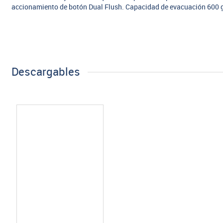
accionamiento de botón Dual Flush. Capacidad de evacuación 600
Descargables