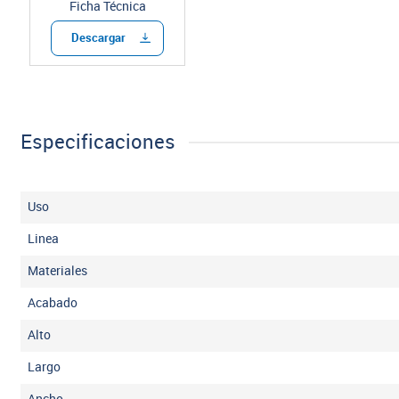
Ficha Técnica
Descargar
Especificaciones
Uso
Linea
Materiales
Acabado
Alto
Largo