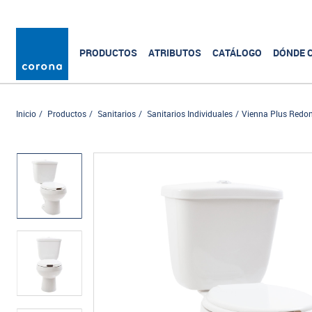
PRODUCTOS
ATRIBUTOS
CATÁLOGO
DÓNDE 
Inicio
Productos
Sanitarios
Sanitarios Individuales
Vienna Plus Redo