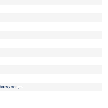
dores y manijas