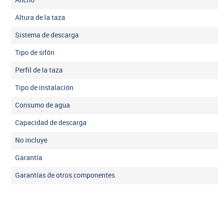
Ancho
Altura de la taza
Sistema de descarga
Tipo de sifón
Perfil de la taza
Tipo de instalación
Consumo de agua
Capacidad de descarga
No incluye
Garantía
Garantías de otros componentes