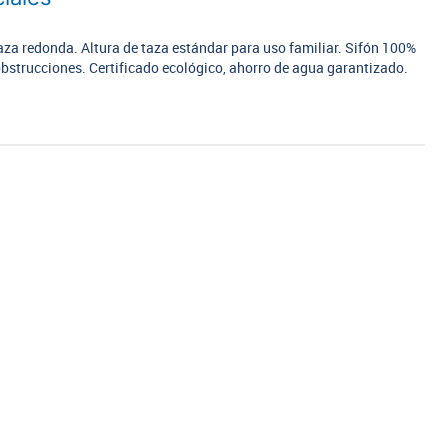
aza redonda. Altura de taza estándar para uso familiar. Sifón 100%
bstrucciones. Certificado ecológico, ahorro de agua garantizado.