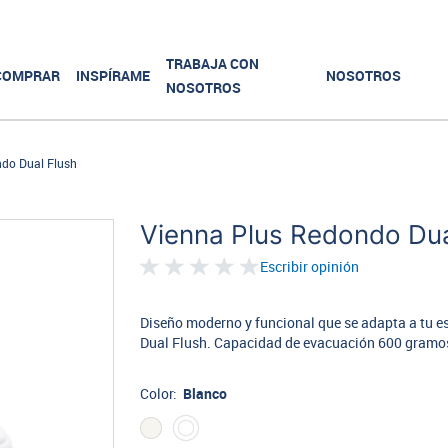
TRABAJA CON
COMPRAR
INSPÍRAME
NOSOTROS
NOSOTROS
ndo Dual Flush
Vienna Plus Redondo Dua
Escribir opinión
Diseño moderno y funcional que se adapta a tu e
Dual Flush. Capacidad de evacuación 600 gramo
Color:
Blanco