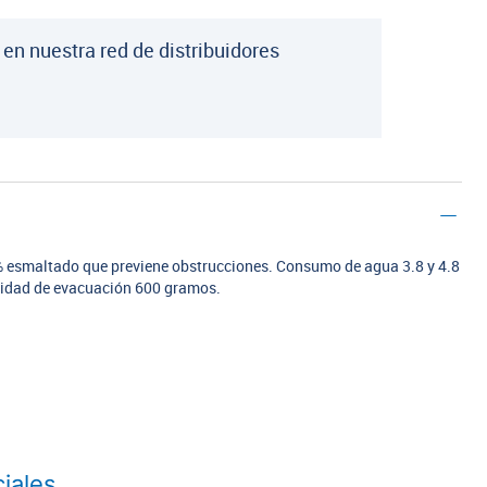
 en nuestra red de distribuidores
% esmaltado que previene obstrucciones. Consumo de agua 3.8 y 4.8
acidad de evacuación 600 gramos.
iales