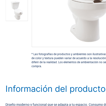
* Las fotografías de productos y ambientes son ilustrativa
de color y textura pueden variar de acuerdo a la resolución
diferir de la realidad. Los elementos de ambientación no se
compra.
Información del producto
Diseño moderno y funcional que se adapta a tu espacio. Consumo de 