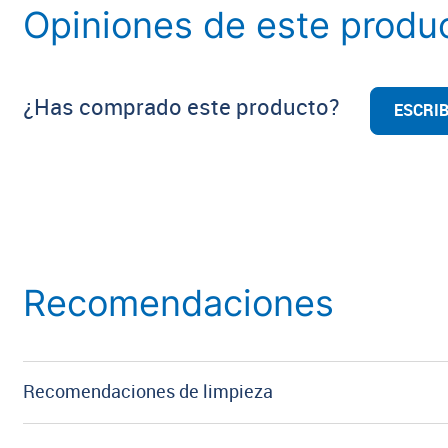
Opiniones de este produ
¿Has comprado este producto?
ESCRIB
Recomendaciones
Recomendaciones de limpieza